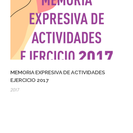
MEMORIA EXPRESIVA DE ACTIVIDADES
EJERCICIO 2017
2017