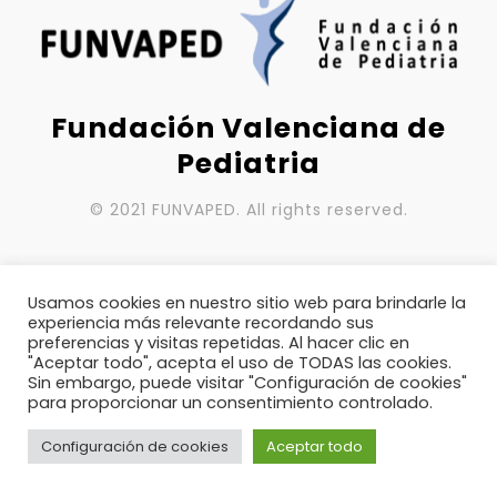
Fundación Valenciana de
Pediatria
© 2021 FUNVAPED. All rights reserved.
Usamos cookies en nuestro sitio web para brindarle la
experiencia más relevante recordando sus
preferencias y visitas repetidas. Al hacer clic en
"Aceptar todo", acepta el uso de TODAS las cookies.
Sin embargo, puede visitar "Configuración de cookies"
para proporcionar un consentimiento controlado.
Configuración de cookies
Aceptar todo