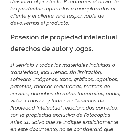
devuelva el producto. Pagaremos el envío de
los productos reparados o reemplazados al
cliente y el cliente será responsable de
devolvernos el producto.
Posesión de propiedad intelectual,
derechos de autor y logos.
El Servicio y todos los materiales incluidos o
transferidos, incluyendo, sin limitación,
software, imágenes, texto, gráficos, logotipos,
patentes, marcas registradas, marcas de
servicio, derechos de autor, fotografías, audio,
videos, música y todos los Derechos de
Propiedad Intelectual relacionados con ellos,
son la propiedad exclusiva de Fotocopias
Aries S.L. Salvo que se indique explícitamente
en este documento, no se considerará que