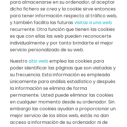
para almacenarse en su ordenador, al aceptar
dicho fichero se crea y la cookie sirve entonces
para tener información respecto al tráfico web,
y también facilita las futuras
visitas a una web
recurrente. Otra función que tienen las cookies
es que con ellas las web pueden reconocerte
individualmente y por tanto brindarte el mejor
servicio personalizado de su web.
Nuestro
sitio web
emplea las cookies para
poder identificar las páginas que son visitadas y
su frecuencia. Esta información es empleada
únicamente para análisis estadístico y después
la información se elimina de forma
permanente. Usted puede eliminar las cookies
en cualquier momento desde su ordenador. Sin
embargo las cookies ayudan a proporcionar un
mejor servicio de los sitios web, estás no dan
acceso a información de su ordenador ni de