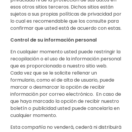
esos otros sitios terceros. Dichos sitios están
sujetos a sus propias políticas de privacidad por
lo cual es recomendable que los consulte para
confirmar que usted está de acuerdo con estas.
Control de su información personal
En cualquier momento usted puede restringir la
recopilación o el uso de la información personal
que es proporcionada a nuestro sitio web.
Cada vez que se le solicite rellenar un
formulario, como el de alta de usuario, puede
marcar o desmarcar la opción de recibir
información por correo electrónico. En caso de
que haya marcado la opción de recibir nuestro
boletín o publicidad usted puede cancelarla en
cualquier momento.
Esta compañía no venderá, cederá ni distribuirá