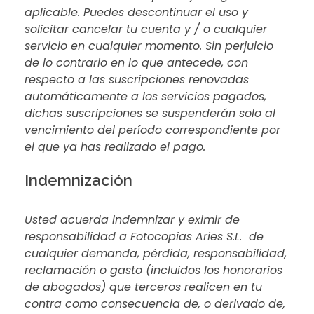
aplicable. Puedes descontinuar el uso y
solicitar cancelar tu cuenta y / o cualquier
servicio en cualquier momento. Sin perjuicio
de lo contrario en lo que antecede, con
respecto a las suscripciones renovadas
automáticamente a los servicios pagados,
dichas suscripciones se suspenderán solo al
vencimiento del período correspondiente por
el que ya has realizado el pago.
Indemnización
Usted acuerda indemnizar y eximir de
responsabilidad a Fotocopias Aries S.L. de
cualquier demanda, pérdida, responsabilidad,
reclamación o gasto (incluidos los honorarios
de abogados) que terceros realicen en tu
contra como consecuencia de, o derivado de,