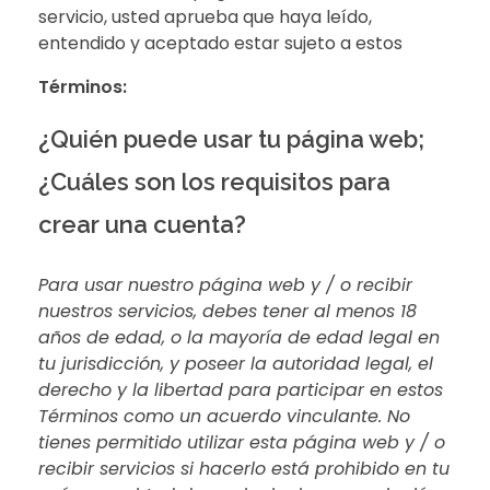
servicio, usted aprueba que haya leído,
entendido y aceptado estar sujeto a estos
Términos:
¿Quién puede usar tu página web;
¿Cuáles son los requisitos para
crear una cuenta?
Para usar nuestro página web y / o recibir
nuestros servicios, debes tener al menos 18
años de edad, o la mayoría de edad legal en
tu jurisdicción, y poseer la autoridad legal, el
derecho y la libertad para participar en estos
Términos como un acuerdo vinculante. No
tienes permitido utilizar esta página web y / o
recibir servicios si hacerlo está prohibido en tu