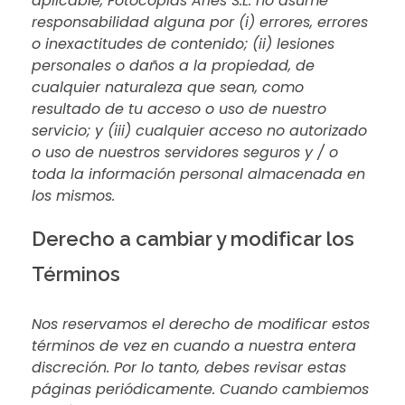
aplicable, Fotocopias Aries S.L. no asume
responsabilidad alguna por (i) errores, errores
o inexactitudes de contenido; (ii) lesiones
personales o daños a la propiedad, de
cualquier naturaleza que sean, como
resultado de tu acceso o uso de nuestro
servicio; y (iii) cualquier acceso no autorizado
o uso de nuestros servidores seguros y / o
toda la información personal almacenada en
los mismos.
Derecho a cambiar y modificar los
Términos
Nos reservamos el derecho de modificar estos
términos de vez en cuando a nuestra entera
discreción. Por lo tanto, debes revisar estas
páginas periódicamente. Cuando cambiemos