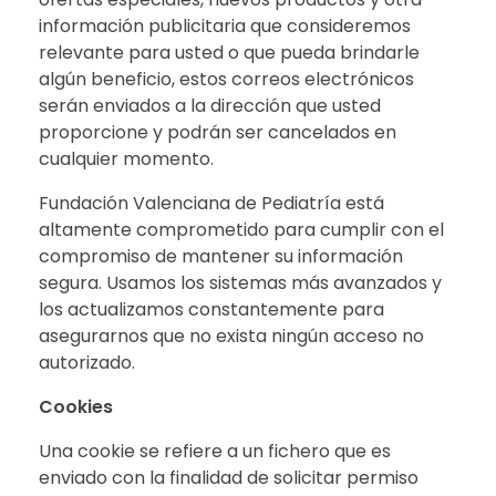
información publicitaria que consideremos
relevante para usted o que pueda brindarle
algún beneficio, estos correos electrónicos
serán enviados a la dirección que usted
proporcione y podrán ser cancelados en
cualquier momento.
Fundación Valenciana de Pediatría está
altamente comprometido para cumplir con el
compromiso de mantener su información
segura. Usamos los sistemas más avanzados y
los actualizamos constantemente para
asegurarnos que no exista ningún acceso no
autorizado.
Cookies
Una cookie se refiere a un fichero que es
enviado con la finalidad de solicitar permiso