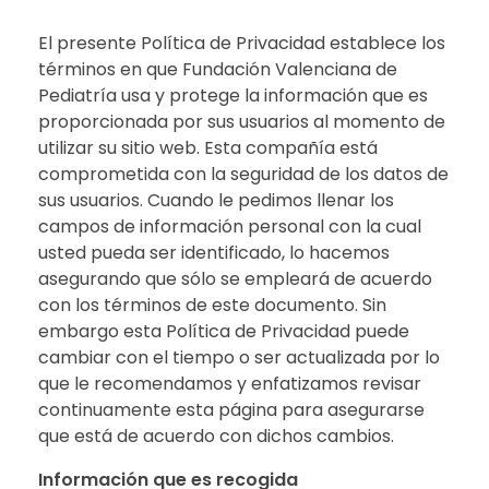
El presente Política de Privacidad establece los
términos en que Fundación Valenciana de
Pediatría usa y protege la información que es
proporcionada por sus usuarios al momento de
utilizar su sitio web. Esta compañía está
comprometida con la seguridad de los datos de
sus usuarios. Cuando le pedimos llenar los
campos de información personal con la cual
usted pueda ser identificado, lo hacemos
asegurando que sólo se empleará de acuerdo
con los términos de este documento. Sin
embargo esta Política de Privacidad puede
cambiar con el tiempo o ser actualizada por lo
que le recomendamos y enfatizamos revisar
continuamente esta página para asegurarse
que está de acuerdo con dichos cambios.
Información que es recogida