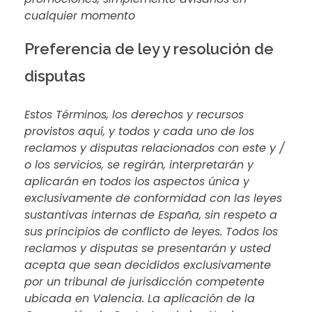
cualquier momento
Preferencia de ley y resolución de
disputas
Estos Términos, los derechos y recursos
provistos aquí, y todos y cada uno de los
reclamos y disputas relacionados con este y /
o los servicios, se regirán, interpretarán y
aplicarán en todos los aspectos única y
exclusivamente de conformidad con las leyes
sustantivas internas de España, sin respeto a
sus principios de conflicto de leyes. Todos los
reclamos y disputas se presentarán y usted
acepta que sean decididos exclusivamente
por un tribunal de jurisdicción competente
ubicada en Valencia. La aplicación de la