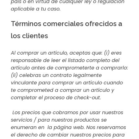
país o en virtud de cualquier ley o regulación
aplicable a tu caso.
Términos comerciales ofrecidos a
los clientes
Al comprar un artículo, aceptas que: (i) eres
responsable de leer el listado completo del
artículo antes de comprometerte a comprarlo:
(ii) celebras un contrato legalmente
vinculante para comprar un artículo cuando
te comprometed a comprar un artículo y
completar el proceso de check-out.
Los precios que cobramos por usar nuestros
servicios / para nuestros productos se
enumeran en la página web. Nos reservamos
el derecho de cambiar nuestros precios para