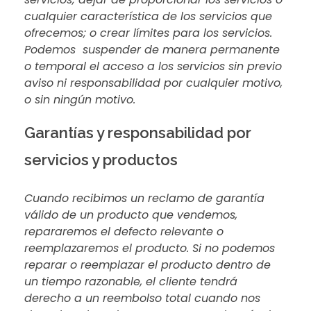
cualquier característica de los servicios que
ofrecemos; o crear límites para los servicios.
Podemos suspender de manera permanente
o temporal el acceso a los servicios sin previo
aviso ni responsabilidad por cualquier motivo,
o sin ningún motivo.
Garantías y responsabilidad por
servicios y productos
Cuando recibimos un reclamo de garantía
válido de un producto que vendemos,
repararemos el defecto relevante o
reemplazaremos el producto. Si no podemos
reparar o reemplazar el producto dentro de
un tiempo razonable, el cliente tendrá
derecho a un reembolso total cuando nos