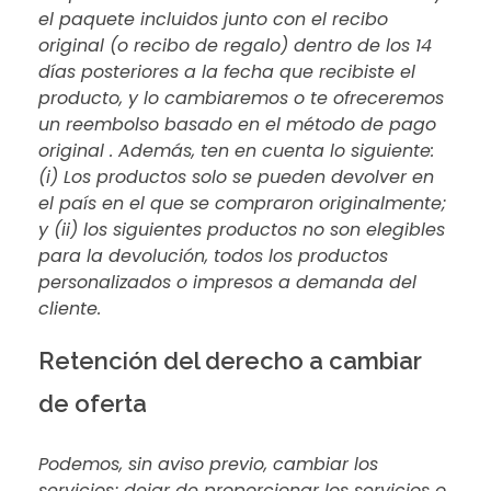
el paquete incluidos junto con el recibo
original (o recibo de regalo) dentro de los 14
días posteriores a la fecha que recibiste el
producto, y lo cambiaremos o te ofreceremos
un reembolso basado en el método de pago
original . Además, ten en cuenta lo siguiente:
(i) Los productos solo se pueden devolver en
el país en el que se compraron originalmente;
y (ii) los siguientes productos no son elegibles
para la devolución, todos los productos
personalizados o impresos a demanda del
cliente.
Retención del derecho a cambiar
de oferta
Podemos, sin aviso previo, cambiar los
servicios; dejar de proporcionar los servicios o