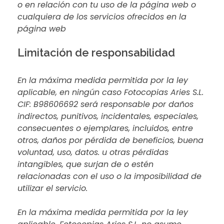
o en relación con tu uso de la página web o
cualquiera de los servicios ofrecidos en la
página web
Limitación de responsabilidad
En la máxima medida permitida por la ley
aplicable, en ningún caso Fotocopias Aries S.L.
CIF: B98606692 será responsable por daños
indirectos, punitivos, incidentales, especiales,
consecuentes o ejemplares, incluidos, entre
otros, daños por pérdida de beneficios, buena
voluntad, uso, datos. u otras pérdidas
intangibles, que surjan de o estén
relacionadas con el uso o la imposibilidad de
utilizar el servicio.
En la máxima medida permitida por la ley