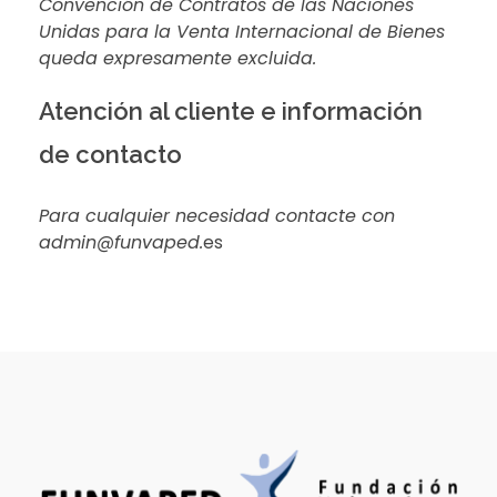
Convención de Contratos de las Naciones
Unidas para la Venta Internacional de Bienes
queda expresamente excluida.
Atención al cliente e información
de contacto
Para cualquier necesidad contacte con
admin@funvaped.
es