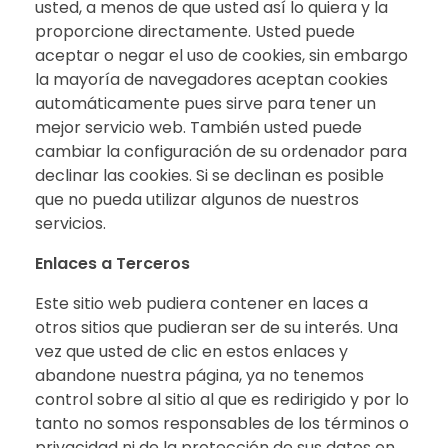
usted, a menos de que usted así lo quiera y la
proporcione directamente. Usted puede
aceptar o negar el uso de cookies, sin embargo
la mayoría de navegadores aceptan cookies
automáticamente pues sirve para tener un
mejor servicio web. También usted puede
cambiar la configuración de su ordenador para
declinar las cookies. Si se declinan es posible
que no pueda utilizar algunos de nuestros
servicios.
Enlaces a Terceros
Este sitio web pudiera contener en laces a
otros sitios que pudieran ser de su interés. Una
vez que usted de clic en estos enlaces y
abandone nuestra página, ya no tenemos
control sobre al sitio al que es redirigido y por lo
tanto no somos responsables de los términos o
privacidad ni de la protección de sus datos en