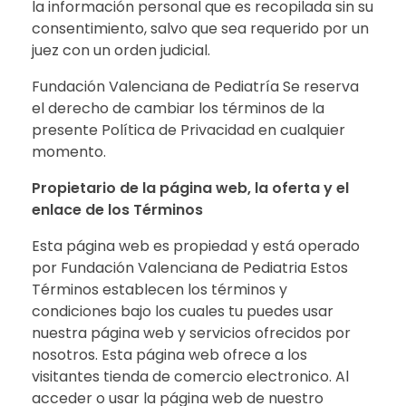
la información personal que es recopilada sin su
consentimiento, salvo que sea requerido por un
juez con un orden judicial.
Fundación Valenciana de Pediatría Se reserva
el derecho de cambiar los términos de la
presente Política de Privacidad en cualquier
momento.
Propietario de la página web, la oferta y el
enlace de los Términos
Esta página web es propiedad y está operado
por Fundación Valenciana de Pediatria Estos
Términos establecen los términos y
condiciones bajo los cuales tu puedes usar
nuestra página web y servicios ofrecidos por
nosotros. Esta página web ofrece a los
visitantes tienda de comercio electronico. Al
acceder o usar la página web de nuestro