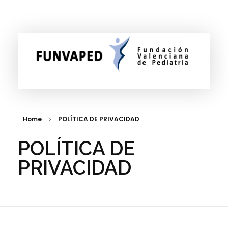
FUNVAPED
Fundación Valenciana de Pediatria
Home
POLÍTICA DE PRIVACIDAD
POLÍTICA DE
PRIVACIDAD