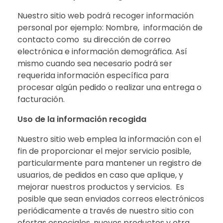
Nuestro sitio web podrá recoger información
personal por ejemplo: Nombre, información de
contacto como su dirección de correo
electrónica e información demográfica. Así
mismo cuando sea necesario podrá ser
requerida información específica para
procesar algún pedido o realizar una entrega o
facturación.
Uso de la información recogida
Nuestro sitio web emplea la información con el
fin de proporcionar el mejor servicio posible,
particularmente para mantener un registro de
usuarios, de pedidos en caso que aplique, y
mejorar nuestros productos y servicios. Es
posible que sean enviados correos electrónicos
periódicamente a través de nuestro sitio con
ofertas especiales, nuevos productos y otra