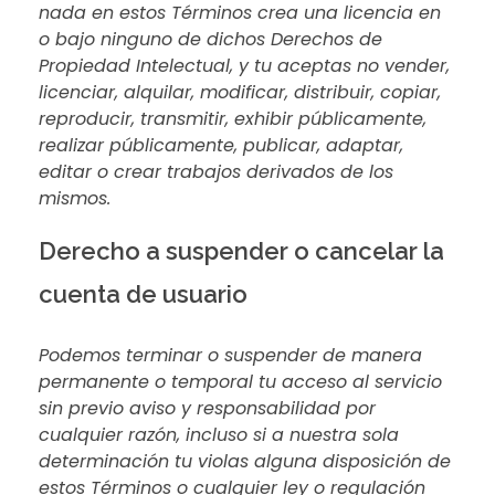
nada en estos Términos crea una licencia en
o bajo ninguno de dichos Derechos de
Propiedad Intelectual, y tu aceptas no vender,
licenciar, alquilar, modificar, distribuir, copiar,
reproducir, transmitir, exhibir públicamente,
realizar públicamente, publicar, adaptar,
editar o crear trabajos derivados de los
mismos.
Derecho a suspender o cancelar la
cuenta de usuario
Podemos terminar o suspender de manera
permanente o temporal tu acceso al servicio
sin previo aviso y responsabilidad por
cualquier razón, incluso si a nuestra sola
determinación tu violas alguna disposición de
estos Términos o cualquier ley o regulación