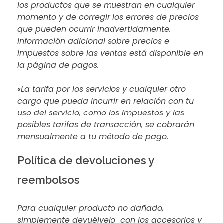
los productos que se muestran en cualquier
momento y de corregir los errores de precios
que pueden ocurrir inadvertidamente.
Información adicional sobre precios e
impuestos sobre las ventas está disponible en
la página de pagos.
«La tarifa por los servicios y cualquier otro
cargo que pueda incurrir en relación con tu
uso del servicio, como los impuestos y las
posibles tarifas de transacción, se cobrarán
mensualmente a tu método de pago.
Política de devoluciones y
reembolsos
Para cualquier producto no dañado,
simplemente devuélvelo con los accesorios y