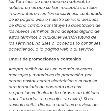
los Términos de una manera material, te
notificaremos que se han realizado cambios
importantes en los Términos. El uso continuado
de la página web o nuestro servicio después
de dicho cambio constituye tu aceptación de
los nuevos Términos. Si no aceptas alguno de
estos términos o cualquier versión futura de
los Términos, no uses o accedas (o continúes
accediendo) a la página web o al servicio.
Emails de promociones y contenido
A
cepta recibir de vez en cuando nuestros
mensajes y materiales de promoción, por
correo postal, correo electrónico o cualquier
otro formulario de contacto que nos
proporciones (incluido tu número de teléfono
para llamadas o mensajes de texto). Si no
deseas recibir dichos materiales o avisos de
promociones, simplemente avísanos en