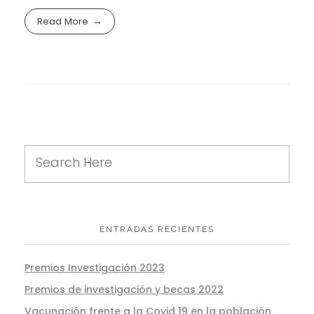
Read More
ENTRADAS RECIENTES
Premios Investigación 2023
Premios de investigación y becas 2022
Vacunación frente a la Covid 19 en la población