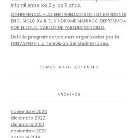
infantil entre los 5 y los 11 años.
CONFERENCIA: «LAS ENFERMEDADES DE LOS BORBONES
EN EL SIGLO XVIII. EL SÍNDROME MANIACO DEPRESIVO.»
POR EL DR. D. CARLOS DE PAREDES CENCILLO.
Detalle programas vacunas organizados por la
FUNVAPED En la Televisión del Mediterráneo.
COMENTARIOS RECIENTES
ARCHIVOS
noviembre 2023
diciembre 2022
diciembre 2021
noviembre 2021
octubre 2019