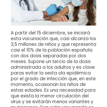
A partir del 15 diciembre, se iniciará
esta vacunación que, casi alcanza los
3,5 millones de niños y que representa
casi el 10% de la población española
con dos dosis separadas por dos
meses. Supone un tercio de la dosis
administrada a los adultos y es clave
paras evitar la sexta ola epidémica
por el grado de infección que, en este
momento, ocasionan los niños de
estas edades. Es una necesidad para
que exista la menor circulación del
virus y se evitarán menos variantes y