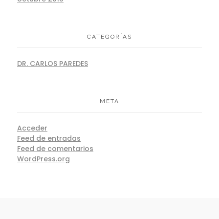
CATEGORÍAS
DR. CARLOS PAREDES
META
Acceder
Feed de entradas
Feed de comentarios
WordPress.org