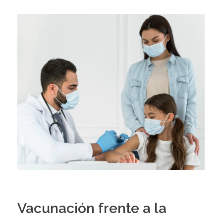
Vacunación frente a la