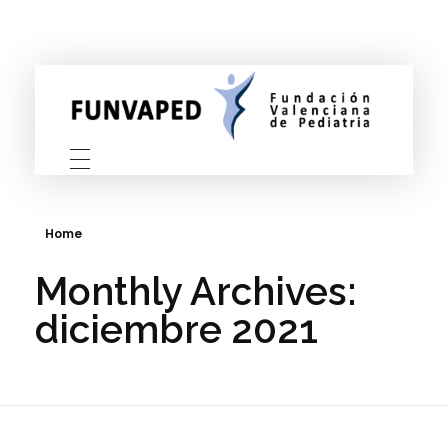
FUNVAPED
Fundación Valenciana de Pediatria
Home
Monthly Archives:
diciembre 2021