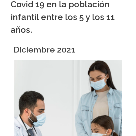
Covid 19 en la población
infantil entre los 5 y los 11
años.
Diciembre 2021