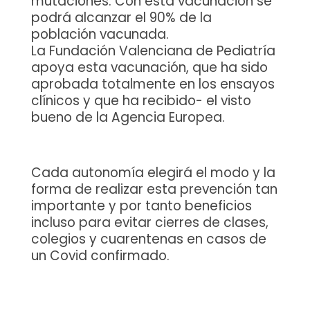
mutaciones. Con esta vacunación se
podrá alcanzar el 90% de la
población vacunada.
La Fundación Valenciana de Pediatría
apoya esta vacunación, que ha sido
aprobada totalmente en los ensayos
clínicos y que ha recibido- el visto
bueno de la Agencia Europea.
Cada autonomía elegirá el modo y la
forma de realizar esta prevención tan
importante y por tanto beneficios
incluso para evitar cierres de clases,
colegios y cuarentenas en casos de
un Covid confirmado.