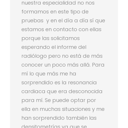
nuestra especialidad no nos
formamos en este tipo de
pruebas y en el día a día sí que
estamos en contacto con ellas
porque las solicitamos
esperando el informe del
radiólogo pero no está de más
conocer un poco más allá. Para
mí lo que más me ha
sorprendido es la resonancia
cardiaca que era desconocida
para mí. Se puede optar por
ella en muchas situaciones y me
han sorprendido también las
densitometrías ya que se