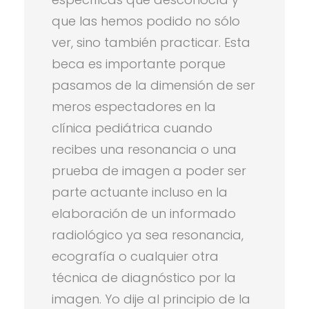
que las hemos podido no sólo
ver, sino también practicar. Esta
beca es importante porque
pasamos de la dimensión de ser
meros espectadores en la
clínica pediátrica cuando
recibes una resonancia o una
prueba de imagen a poder ser
parte actuante incluso en la
elaboración de un informado
radiológico ya sea resonancia,
ecografía o cualquier otra
técnica de diagnóstico por la
imagen. Yo dije al principio de la