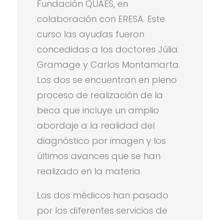
Fundación QUAES, en
colaboración con ERESA. Este
curso las ayudas fueron
concedidas a los doctores Júlia
Gramage y Carlos Montamarta.
Los dos se encuentran en pleno
proceso de realización de la
beca que incluye un amplio
abordaje a la realidad del
diagnóstico por imagen y los
últimos avances que se han
realizado en la materia.
Los dos médicos han pasado
por los diferentes servicios de