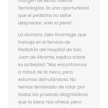
margen de estas nuevas
tecnologías. Es una oportunidad
que el pediatra no debe
despreciar, vale la pena”.
La doctora Júlia Gramage, que
trabaja en el Servicio de
Pediatría del Hospital de San
Juan de Alicante, explica sobre
su actividad: “Nos encontramos
a mitad de la beca, pero
estamos disfrutándola. No
hemos terminado de rotar por
todas las pruebas diagnósticas
que la beca nos ofrece, pero