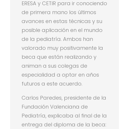
ERESA y CETIR para ir conociendo
de primera mano los últimos
avances en estas técnicas y su
posible aplicación en el mundo
de la pediatría. Ambos han
valorado muy positivamente la
beca que están realizando y
animan a sus colegas de
especialidad a optar en años
futuros a este acuerdo.
Carlos Paredes, presidente de la
Fundación Valenciana de
Pediatría, explicaba al final de la
entrega del diploma de la beca: