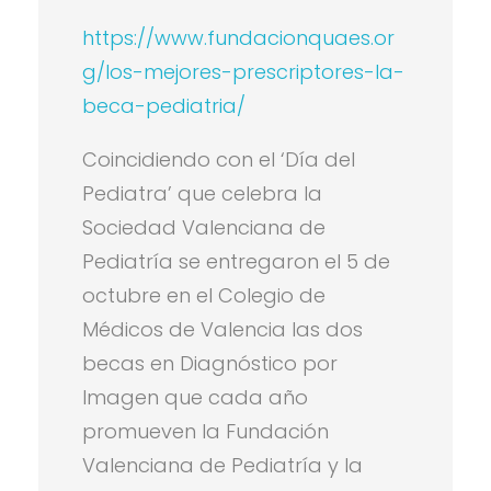
https://www.fundacionquaes.or
g/los-mejores-prescriptores-la-
beca-pediatria/
Coincidiendo con el ‘Día del
Pediatra’ que celebra la
Sociedad Valenciana de
Pediatría se entregaron el 5 de
octubre en el Colegio de
Médicos de Valencia las dos
becas en Diagnóstico por
Imagen que cada año
promueven la Fundación
Valenciana de Pediatría y la