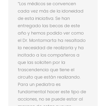
“Los médicos se convencen
cada vez más de la idoneidad
de esta iniciativa. Se han
entregado las becas de este
año y hemos podido ver como
el Dr. Montamarta ha resaltado
la necesidad de realizarla y ha
incitado a los compañeros a
que las soliciten por la
trascendencia que tiene el
circuito que están realizando.
Para un pediatra es
fundamental hacer este tipo de
acciones, no se puede estar al