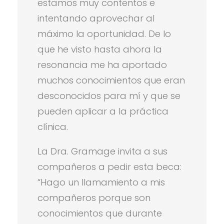
estamos muy contentos e
intentando aprovechar al
máximo la oportunidad. De lo
que he visto hasta ahora la
resonancia me ha aportado
muchos conocimientos que eran
desconocidos para mí y que se
pueden aplicar a la práctica
clínica.
La Dra. Gramage invita a sus
compañeros a pedir esta beca:
“Hago un llamamiento a mis
compañeros porque son
conocimientos que durante