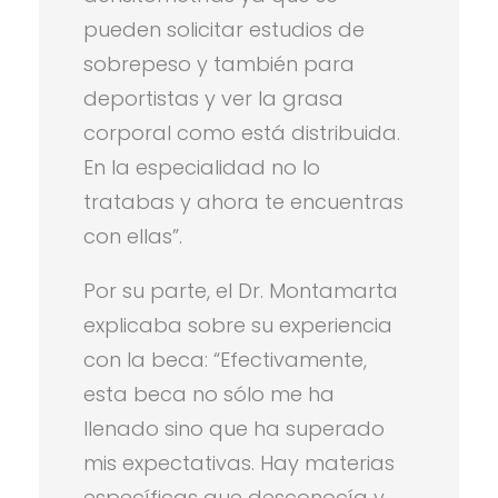
pueden solicitar estudios de
sobrepeso y también para
deportistas y ver la grasa
corporal como está distribuida.
En la especialidad no lo
tratabas y ahora te encuentras
con ellas”.
Por su parte, el Dr. Montamarta
explicaba sobre su experiencia
con la beca: “Efectivamente,
esta beca no sólo me ha
llenado sino que ha superado
mis expectativas. Hay materias
específicas que desconocía y