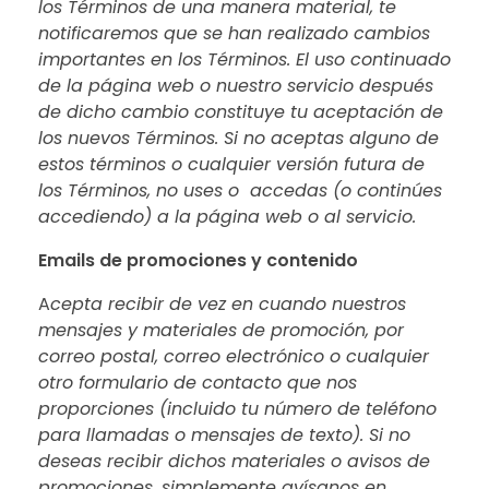
los Términos de una manera material, te
notificaremos que se han realizado cambios
importantes en los Términos. El uso continuado
de la página web o nuestro servicio después
de dicho cambio constituye tu aceptación de
los nuevos Términos. Si no aceptas alguno de
estos términos o cualquier versión futura de
los Términos, no uses o accedas (o continúes
accediendo) a la página web o al servicio.
Emails de promociones y contenido
A
cepta recibir de vez en cuando nuestros
mensajes y materiales de promoción, por
correo postal, correo electrónico o cualquier
otro formulario de contacto que nos
proporciones (incluido tu número de teléfono
para llamadas o mensajes de texto). Si no
deseas recibir dichos materiales o avisos de
promociones, simplemente avísanos en