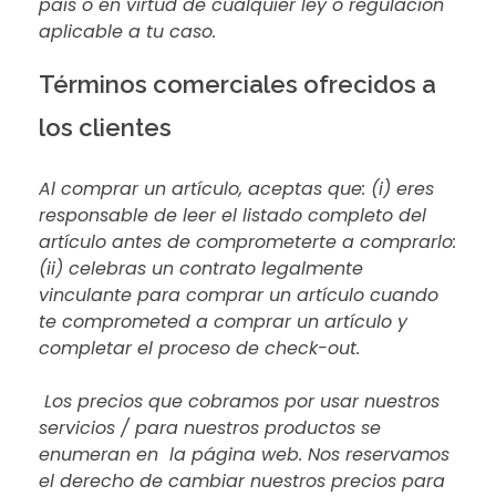
país o en virtud de cualquier ley o regulación
aplicable a tu caso.
Términos comerciales ofrecidos a
los clientes
Al comprar un artículo, aceptas que: (i) eres
responsable de leer el listado completo del
artículo antes de comprometerte a comprarlo:
(ii) celebras un contrato legalmente
vinculante para comprar un artículo cuando
te comprometed a comprar un artículo y
completar el proceso de check-out.
Los precios que cobramos por usar nuestros
servicios / para nuestros productos se
enumeran en la página web. Nos reservamos
el derecho de cambiar nuestros precios para