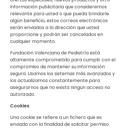
información publicitaria que consideremos
relevante para usted o que pueda brindarle
algún beneficio, estos correos electrónicos
serán enviados a la dirección que usted
proporcione y podrán ser cancelados en
cualquier momento.
Fundación Valenciana de Pediatría está
altamente comprometido para cumplir con el
compromiso de mantener su información
segura. Usamos los sistemas más avanzados y
los actualizamos constantemente para
asegurarnos que no exista ningún acceso no
autorizado.
Cookies
Una cookie se refiere a un fichero que es
enviado con la finalidad de solicitar permiso