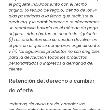
el paquete incluidos junto con el recibo
original (o recibo de regalo) dentro de los 14
días posteriores a la fecha que recibiste el
producto, y lo cambiaremos o te ofreceremos
un reembolso basado en el método de pago
original . Además, ten en cuenta lo siguiente:
(i) Los productos solo se pueden devolver en
el país en el que se compraron originalmente;
y (ii) los siguientes productos no son elegibles
para la devolución, todos los productos
personalizados o impresos a demanda del
cliente.
Retención del derecho a cambiar
de oferta
Podemos, sin aviso previo, cambiar los
servicios; dejar de proporcionar los servicios o