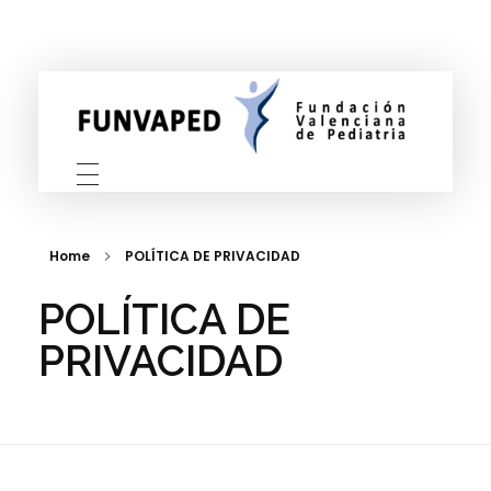
FUNVAPED
Fundación Valenciana de Pediatria
Home
POLÍTICA DE PRIVACIDAD
POLÍTICA DE
PRIVACIDAD