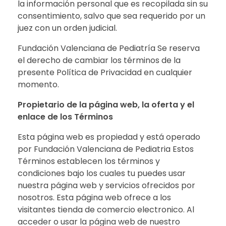
la información personal que es recopilada sin su
consentimiento, salvo que sea requerido por un
juez con un orden judicial.
Fundación Valenciana de Pediatría Se reserva
el derecho de cambiar los términos de la
presente Política de Privacidad en cualquier
momento.
Propietario de la página web, la oferta y el
enlace de los Términos
Esta página web es propiedad y está operado
por Fundación Valenciana de Pediatria Estos
Términos establecen los términos y
condiciones bajo los cuales tu puedes usar
nuestra página web y servicios ofrecidos por
nosotros. Esta página web ofrece a los
visitantes tienda de comercio electronico. Al
acceder o usar la página web de nuestro