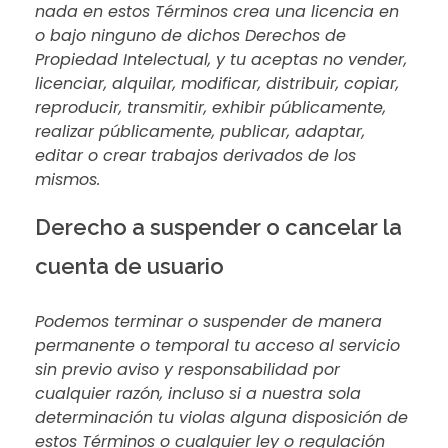
nada en estos Términos crea una licencia en
o bajo ninguno de dichos Derechos de
Propiedad Intelectual, y tu aceptas no vender,
licenciar, alquilar, modificar, distribuir, copiar,
reproducir, transmitir, exhibir públicamente,
realizar públicamente, publicar, adaptar,
editar o crear trabajos derivados de los
mismos.
Derecho a suspender o cancelar la
cuenta de usuario
Podemos terminar o suspender de manera
permanente o temporal tu acceso al servicio
sin previo aviso y responsabilidad por
cualquier razón, incluso si a nuestra sola
determinación tu violas alguna disposición de
estos Términos o cualquier ley o regulación