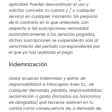
aplicable. Puedes descontinuar el uso y
solicitar cancelar tu cuenta y / o cualquier
servicio en cualquier momento. Sin perjuicio
de lo contrario en lo que antecede, con
respecto a las suscripciones renovadas
automáticamente a los servicios pagados,
dichas suscripciones se suspenderán solo al
vencimiento del período correspondiente por
el que ya has realizado el pago.
Indemnización
Usted acuerda indemnizar y eximir de
responsabilidad a Fotocopias Aries S.L. de
cualquier demanda, pérdida, responsabilidad,
reclamación o gasto (incluidos los honorarios
de abogados) que terceros realicen en tu
contra como consecuencia de, o derivado de,