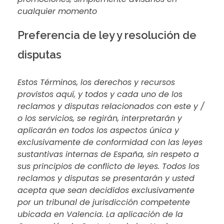
cualquier momento
Preferencia de ley y resolución de
disputas
Estos Términos, los derechos y recursos
provistos aquí, y todos y cada uno de los
reclamos y disputas relacionados con este y /
o los servicios, se regirán, interpretarán y
aplicarán en todos los aspectos única y
exclusivamente de conformidad con las leyes
sustantivas internas de España, sin respeto a
sus principios de conflicto de leyes. Todos los
reclamos y disputas se presentarán y usted
acepta que sean decididos exclusivamente
por un tribunal de jurisdicción competente
ubicada en Valencia. La aplicación de la