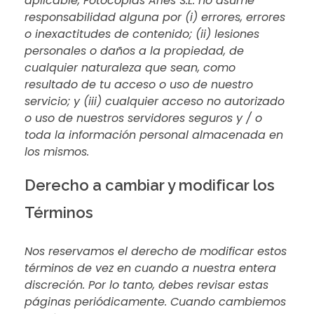
aplicable, Fotocopias Aries S.L. no asume
responsabilidad alguna por (i) errores, errores
o inexactitudes de contenido; (ii) lesiones
personales o daños a la propiedad, de
cualquier naturaleza que sean, como
resultado de tu acceso o uso de nuestro
servicio; y (iii) cualquier acceso no autorizado
o uso de nuestros servidores seguros y / o
toda la información personal almacenada en
los mismos.
Derecho a cambiar y modificar los
Términos
Nos reservamos el derecho de modificar estos
términos de vez en cuando a nuestra entera
discreción. Por lo tanto, debes revisar estas
páginas periódicamente. Cuando cambiemos