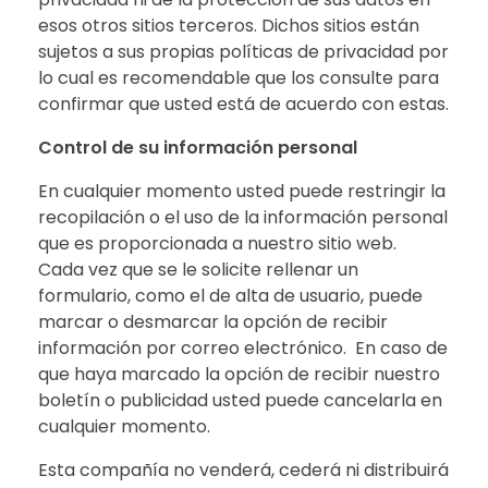
esos otros sitios terceros. Dichos sitios están
sujetos a sus propias políticas de privacidad por
lo cual es recomendable que los consulte para
confirmar que usted está de acuerdo con estas.
Control de su información personal
En cualquier momento usted puede restringir la
recopilación o el uso de la información personal
que es proporcionada a nuestro sitio web.
Cada vez que se le solicite rellenar un
formulario, como el de alta de usuario, puede
marcar o desmarcar la opción de recibir
información por correo electrónico. En caso de
que haya marcado la opción de recibir nuestro
boletín o publicidad usted puede cancelarla en
cualquier momento.
Esta compañía no venderá, cederá ni distribuirá