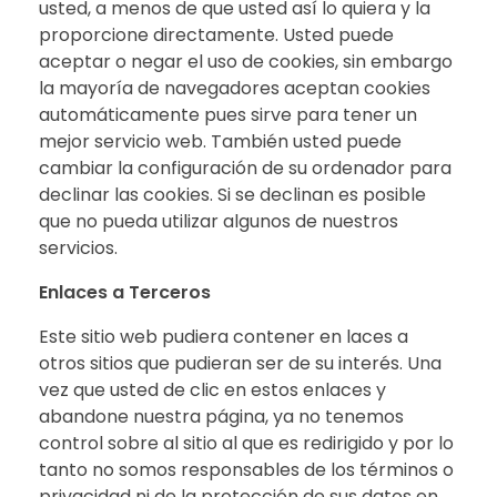
usted, a menos de que usted así lo quiera y la
proporcione directamente. Usted puede
aceptar o negar el uso de cookies, sin embargo
la mayoría de navegadores aceptan cookies
automáticamente pues sirve para tener un
mejor servicio web. También usted puede
cambiar la configuración de su ordenador para
declinar las cookies. Si se declinan es posible
que no pueda utilizar algunos de nuestros
servicios.
Enlaces a Terceros
Este sitio web pudiera contener en laces a
otros sitios que pudieran ser de su interés. Una
vez que usted de clic en estos enlaces y
abandone nuestra página, ya no tenemos
control sobre al sitio al que es redirigido y por lo
tanto no somos responsables de los términos o
privacidad ni de la protección de sus datos en