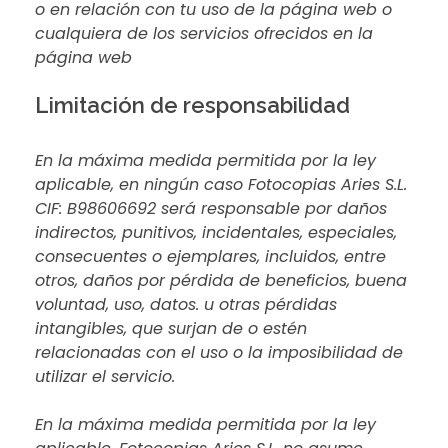
o en relación con tu uso de la página web o
cualquiera de los servicios ofrecidos en la
página web
Limitación de responsabilidad
En la máxima medida permitida por la ley
aplicable, en ningún caso Fotocopias Aries S.L.
CIF: B98606692 será responsable por daños
indirectos, punitivos, incidentales, especiales,
consecuentes o ejemplares, incluidos, entre
otros, daños por pérdida de beneficios, buena
voluntad, uso, datos. u otras pérdidas
intangibles, que surjan de o estén
relacionadas con el uso o la imposibilidad de
utilizar el servicio.
En la máxima medida permitida por la ley