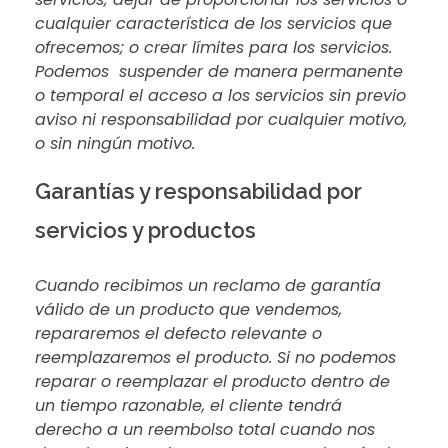
cualquier característica de los servicios que
ofrecemos; o crear límites para los servicios.
Podemos suspender de manera permanente
o temporal el acceso a los servicios sin previo
aviso ni responsabilidad por cualquier motivo,
o sin ningún motivo.
Garantías y responsabilidad por
servicios y productos
Cuando recibimos un reclamo de garantía
válido de un producto que vendemos,
repararemos el defecto relevante o
reemplazaremos el producto. Si no podemos
reparar o reemplazar el producto dentro de
un tiempo razonable, el cliente tendrá
derecho a un reembolso total cuando nos