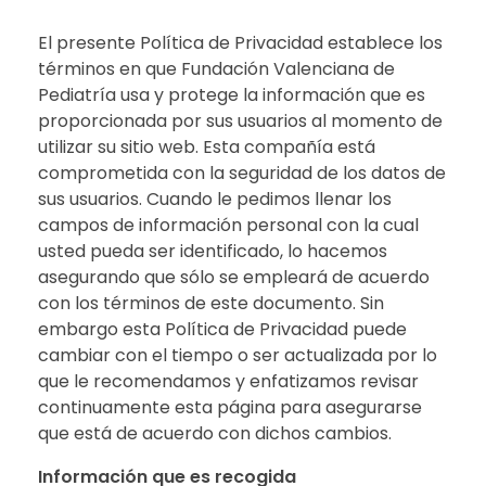
El presente Política de Privacidad establece los
términos en que Fundación Valenciana de
Pediatría usa y protege la información que es
proporcionada por sus usuarios al momento de
utilizar su sitio web. Esta compañía está
comprometida con la seguridad de los datos de
sus usuarios. Cuando le pedimos llenar los
campos de información personal con la cual
usted pueda ser identificado, lo hacemos
asegurando que sólo se empleará de acuerdo
con los términos de este documento. Sin
embargo esta Política de Privacidad puede
cambiar con el tiempo o ser actualizada por lo
que le recomendamos y enfatizamos revisar
continuamente esta página para asegurarse
que está de acuerdo con dichos cambios.
Información que es recogida