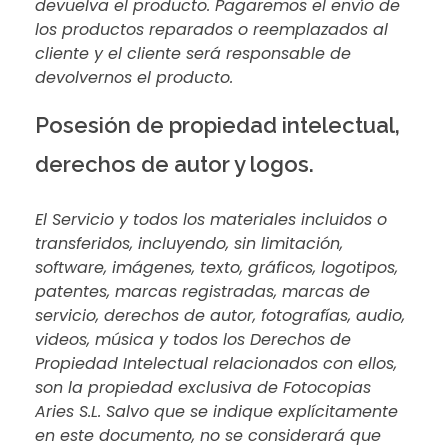
devuelva el producto. Pagaremos el envío de
los productos reparados o reemplazados al
cliente y el cliente será responsable de
devolvernos el producto.
Posesión de propiedad intelectual,
derechos de autor y logos.
El Servicio y todos los materiales incluidos o
transferidos, incluyendo, sin limitación,
software, imágenes, texto, gráficos, logotipos,
patentes, marcas registradas, marcas de
servicio, derechos de autor, fotografías, audio,
videos, música y todos los Derechos de
Propiedad Intelectual relacionados con ellos,
son la propiedad exclusiva de Fotocopias
Aries S.L. Salvo que se indique explícitamente
en este documento, no se considerará que