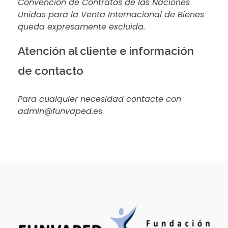
Convención de Contratos de las Naciones
Unidas para la Venta Internacional de Bienes
queda expresamente excluida.
Atención al cliente e información
de contacto
Para cualquier necesidad contacte con
admin@funvaped.
es