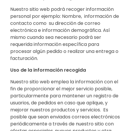
Nuestro sitio web podrá recoger información
personal por ejemplo: Nombre, información de
contacto como su dirección de correo
electrónica e información demográfica. Así
mismo cuando sea necesario podrá ser
requerida información específica para
procesar algún pedido o realizar una entrega o
facturación.
Uso de la información recogida
Nuestro sitio web emplea la información con el
fin de proporcionar el mejor servicio posible,
particularmente para mantener un registro de
usuarios, de pedidos en caso que aplique, y
mejorar nuestros productos y servicios. Es
posible que sean enviados correos electrónicos
periódicamente a través de nuestro sitio con
ofertas especiales, nuevos productos y otra