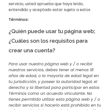
servicio, usted aprueba que haya leído,
entendido y aceptado estar sujeto a estos
Términos:
¿Quién puede usar tu página web;
¿Cuáles son los requisitos para
crear una cuenta?
Para usar nuestro página web y / o recibir
nuestros servicios, debes tener al menos 18
años de edad, o la mayoría de edad legal en
tu jurisdicción, y poseer la autoridad legal, el
derecho y la libertad para participar en estos
Términos como un acuerdo vinculante. No
tienes permitido utilizar esta página web y / o
recibir servicios si hacerlo está prohibido en tu