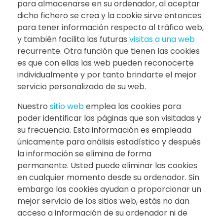
para almacenarse en su ordenador, al aceptar
dicho fichero se crea y la cookie sirve entonces
para tener información respecto al tráfico web,
y también facilita las futuras
visitas a una web
recurrente. Otra función que tienen las cookies
es que con ellas las web pueden reconocerte
individualmente y por tanto brindarte el mejor
servicio personalizado de su web.
Nuestro
sitio web
emplea las cookies para
poder identificar las páginas que son visitadas y
su frecuencia. Esta información es empleada
únicamente para análisis estadístico y después
la información se elimina de forma
permanente. Usted puede eliminar las cookies
en cualquier momento desde su ordenador. Sin
embargo las cookies ayudan a proporcionar un
mejor servicio de los sitios web, estás no dan
acceso a información de su ordenador ni de