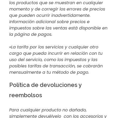
los productos que se muestran en cualquier
momento y de corregir los errores de precios
que pueden ocurrir inadvertidamente.
Información adicional sobre precios e
impuestos sobre las ventas está disponible en
la página de pagos.
«La tarifa por los servicios y cualquier otro
cargo que pueda incurrir en relación con tu
uso del servicio, como los impuestos y las
posibles tarifas de transacción, se cobrarán
mensualmente a tu método de pago.
Política de devoluciones y
reembolsos
Para cualquier producto no dañado,
simplemente devuélvelo con los accesorios y